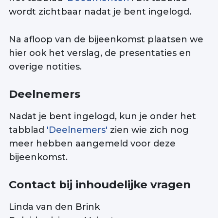
wordt zichtbaar nadat je bent ingelogd.
Na afloop van de bijeenkomst plaatsen we
hier ook het verslag, de presentaties en
overige notities.
Deelnemers
Nadat je bent ingelogd, kun je onder het
tabblad
'Deelnemers'
zien wie zich nog
meer hebben aangemeld voor deze
bijeenkomst.
Contact bij inhoudelijke vragen
Linda van den Brink