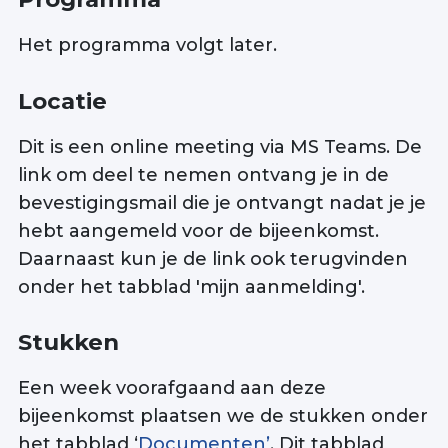
Het programma volgt later.
Locatie
Dit is een online meeting via MS Teams. De
link om deel te nemen ontvang je in de
bevestigingsmail die je ontvangt nadat je je
hebt aangemeld voor de bijeenkomst.
Daarnaast kun je de link ook terugvinden
onder het tabblad 'mijn aanmelding'.
Stukken
Een week voorafgaand aan deze
bijeenkomst plaatsen we de stukken onder
het tabblad ‘
Documenten’
. Dit tabblad