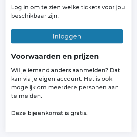
Log in om te zien welke tickets voor jou
beschikbaar zijn.
Inloggen
Voorwaarden en prijzen
Wil je iemand anders aanmelden? Dat
kan via je eigen account. Het is ook
mogelijk om meerdere personen aan
te melden.
Deze bijeenkomst is gratis.