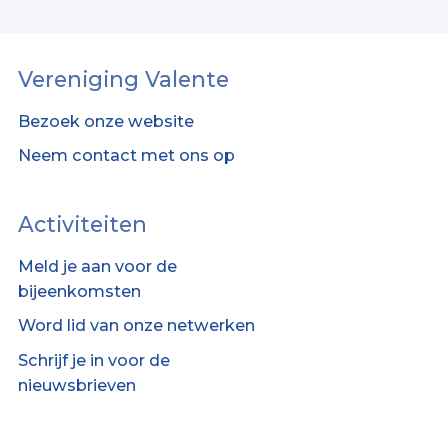
Vereniging Valente
Bezoek onze website
Neem contact met ons op
Activiteiten
Meld je aan voor de
bijeenkomsten
Word lid van onze netwerken
Schrijf je in voor de
nieuwsbrieven