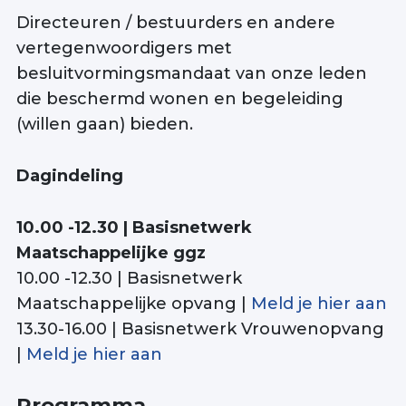
Directeuren / bestuurders en andere
vertegenwoordigers met
besluitvormingsmandaat van onze leden
die beschermd wonen en begeleiding
(willen gaan) bieden.
Dagindeling
10.00 -12.30 | Basisnetwerk
Maatschappelijke ggz
10.00 -12.30 | Basisnetwerk
Maatschappelijke opvang |
Meld je hier aan
13.30-16.00 | Basisnetwerk Vrouwenopvang
|
Meld je hier aan
Programma