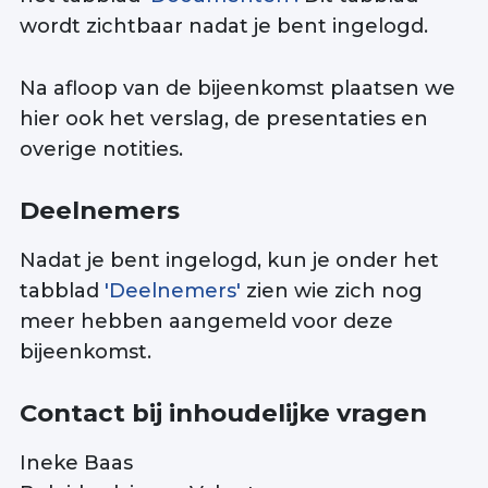
wordt zichtbaar nadat je bent ingelogd.
Na afloop van de bijeenkomst plaatsen we
hier ook het verslag, de presentaties en
overige notities.
Deelnemers
Nadat je bent ingelogd, kun je onder het
tabblad
'Deelnemers'
zien wie zich nog
meer hebben aangemeld voor deze
bijeenkomst.
Contact bij inhoudelijke vragen
Ineke Baas