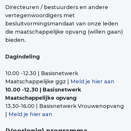
Directeuren / bestuurders en andere
vertegenwoordigers met
besluitvormingsmandaat van onze leden
die maatschappelijke opvang (willen gaan)
bieden.
Dagindeling
10.00 -12.30 | Basisnetwerk
Maatschappelijke ggz |
Meld je hier aan
10.00 -12.30 | Basisnetwerk
Maatschappelijke opvang
13.30-16.00 | Basisnetwerk Vrouwenopvang
|
Meld je hier aan
(Voorlopig) programma