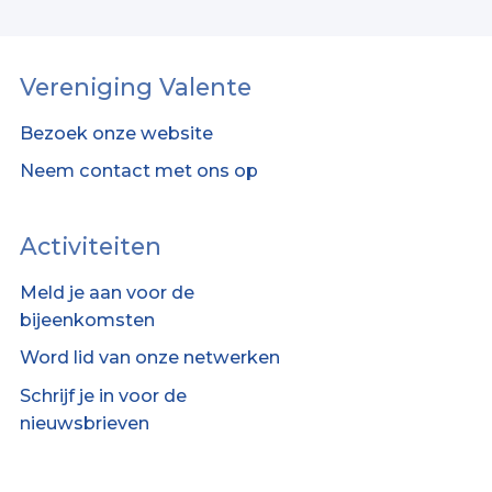
Vereniging Valente
Bezoek onze website
Neem contact met ons op
Activiteiten
Meld je aan voor de
bijeenkomsten
Word lid van onze netwerken
Schrijf je in voor de
nieuwsbrieven