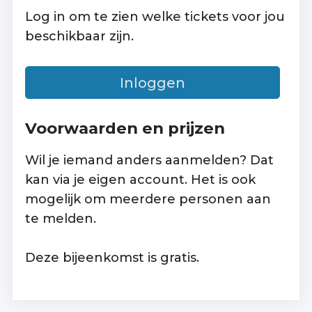
Log in om te zien welke tickets voor jou
beschikbaar zijn.
Inloggen
Voorwaarden en prijzen
Wil je iemand anders aanmelden? Dat
kan via je eigen account. Het is ook
mogelijk om meerdere personen aan
te melden.
Deze bijeenkomst is gratis.