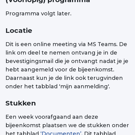
Programma volgt later.
Locatie
Dit is een online meeting via MS Teams. De
link om deel te nemen ontvang je in de
bevestigingsmail die je ontvangt nadat je je
hebt aangemeld voor de bijeenkomst.
Daarnaast kun je de link ook terugvinden
onder het tabblad 'mijn aanmelding'.
Stukken
Een week voorafgaand aan deze
bijeenkomst plaatsen we de stukken onder
het tabblad
‘Documenten’.
Dit tabblad