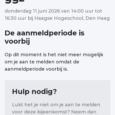
donderdag 11 juni 2026 van 14:00 uur tot
Zoek
16:30 uur
bij
Haagse Hogeschool, Den Haag
De aanmeldperiode is
Inloggen
voorbij
Op dit moment is het niet meer mogelijk
om je aan te melden omdat de
aanmeldperiode voorbij is.
Hulp nodig?
Lukt het je niet om je aan te melden
voor deze bijeenkomst? Neem dan