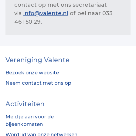
contact op met ons secretariaat
via
info@valente.nl
of bel naar 033
461 50 29.
Vereniging Valente
Bezoek onze website
Neem contact met ons op
Activiteiten
Meld je aan voor de
bijeenkomsten
Word lid van onze netwerken